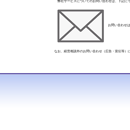
弊社サービスについてのお問い合わせは、下記に
お問い合わせは
なお、経営相談外のお問い合わせ（広告・宣伝等）